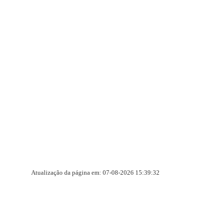
Atualização da página em: 07-08-2026 15:39:32