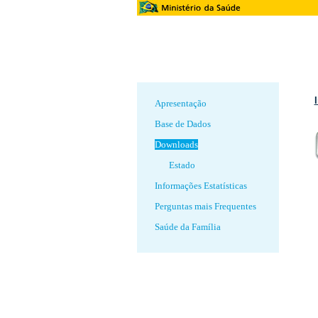
Apresentação
Base de Dados
Downloads
Estado
Informações Estatísticas
Perguntas mais Frequentes
Saúde da Família