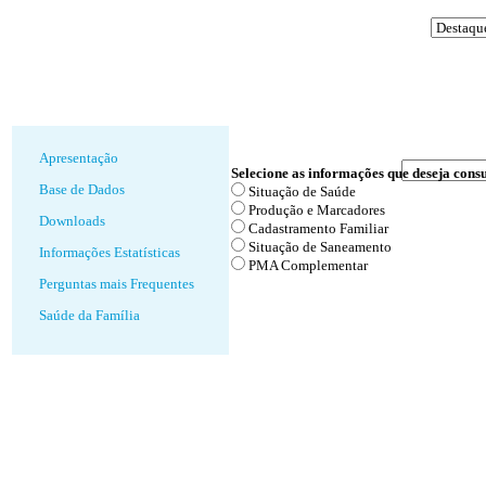
Apresentação
Selecione as informações que deseja consu
Base de Dados
Situação de Saúde
Produção e Marcadores
Downloads
Cadastramento Familiar
Situação de Saneamento
Informações Estatísticas
PMA Complementar
Perguntas mais Frequentes
Saúde da Família